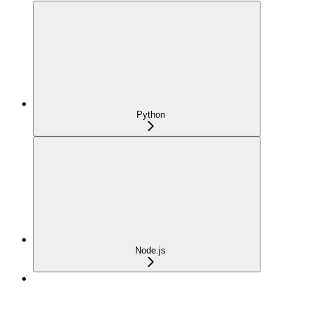
Python
Node.js