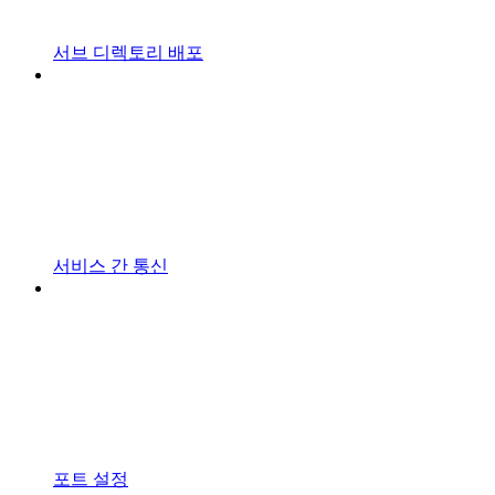
서브 디렉토리 배포
서비스 간 통신
포트 설정