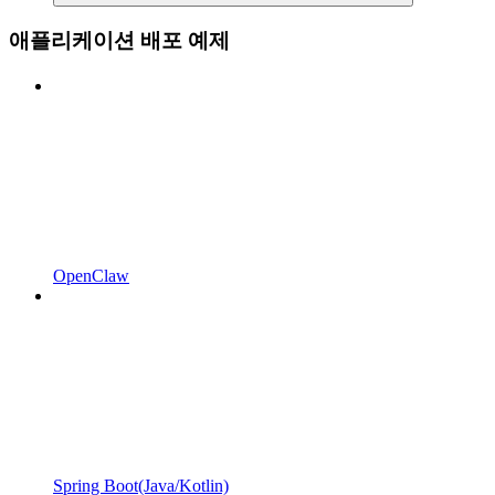
애플리케이션 배포 예제
OpenClaw
Spring Boot(Java/Kotlin)