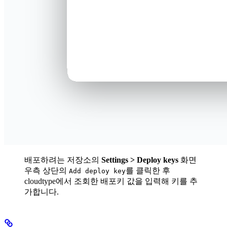
배포하려는 저장소의
Settings > Deploy keys
화면
우측 상단의
를 클릭한 후
Add deploy key
cloudtype에서 조회한 배포키 값을 입력해 키를 추
가합니다.