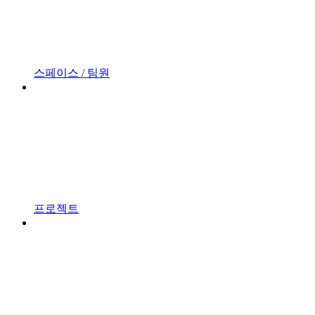
스페이스 / 팀원
프로젝트