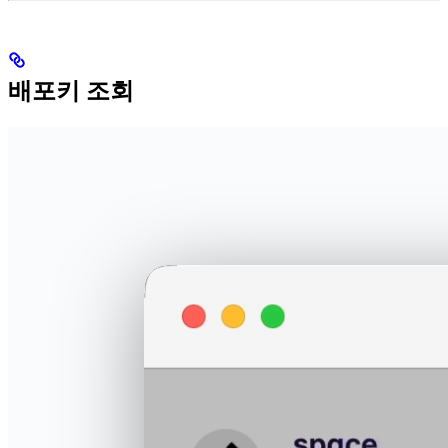
배포키 조회