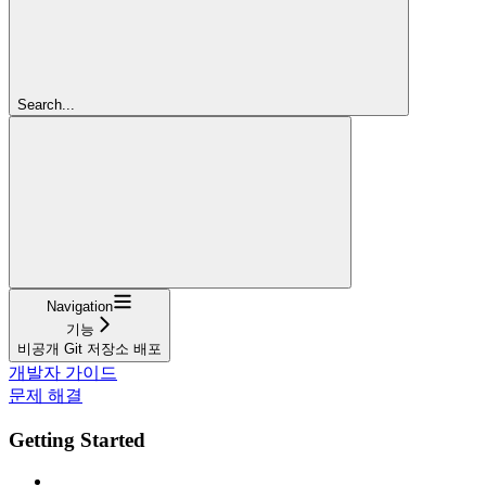
Search...
Navigation
기능
비공개 Git 저장소 배포
개발자 가이드
문제 해결
Getting Started