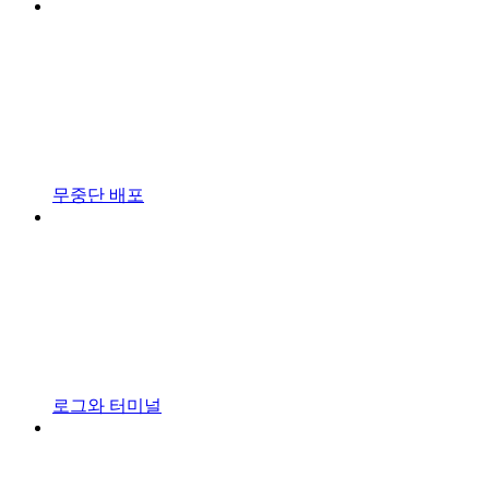
무중단 배포
로그와 터미널