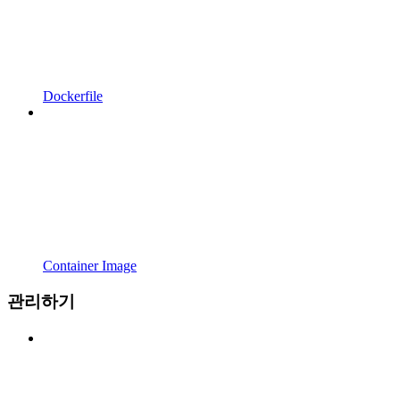
Dockerfile
Container Image
관리하기