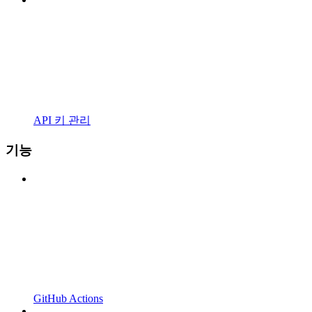
API 키 관리
기능
GitHub Actions